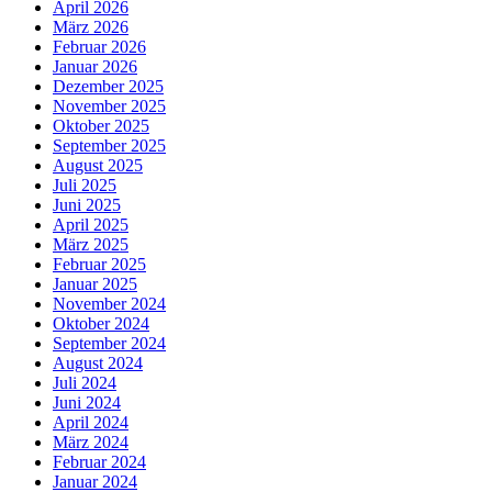
April 2026
März 2026
Februar 2026
Januar 2026
Dezember 2025
November 2025
Oktober 2025
September 2025
August 2025
Juli 2025
Juni 2025
April 2025
März 2025
Februar 2025
Januar 2025
November 2024
Oktober 2024
September 2024
August 2024
Juli 2024
Juni 2024
April 2024
März 2024
Februar 2024
Januar 2024