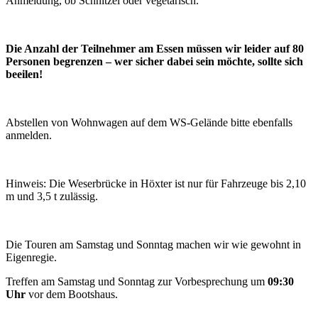
Anmeldung, ob Schnitzel oder vegetarisch.
Die Anzahl der Teilnehmer am Essen müssen wir leider auf 80
Personen begrenzen – wer sicher dabei sein möchte, sollte sich
beeilen!
Abstellen von Wohnwagen auf dem WS-Gelände bitte ebenfalls
anmelden.
Hinweis: Die Weserbrücke in Höxter ist nur für Fahrzeuge bis 2,10
m und 3,5 t zulässig.
Die Touren am Samstag und Sonntag machen wir wie gewohnt in
Eigenregie.
Treffen am Samstag und Sonntag zur Vorbesprechung um
09:30
Uhr
vor dem Bootshaus.