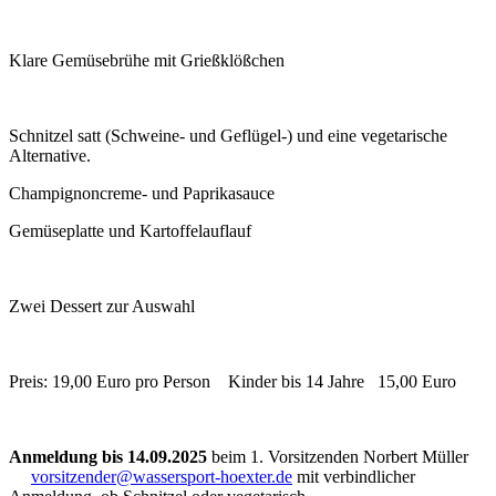
Klare Gemüsebrühe mit Grießklößchen
Schnitzel satt (Schweine- und Geflügel-) und eine vegetarische
Alternative.
Champignoncreme- und Paprikasauce
Gemüseplatte und Kartoffelauflauf
Zwei Dessert zur Auswahl
Preis: 19,00 Euro pro Person Kinder bis 14 Jahre 15,00 Euro
Anmeldung
bis 14.09.2025
beim 1. Vorsitzenden Norbert Müller
vorsitzender@wassersport-hoexter.de
mit verbindlicher