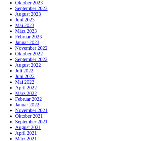
Oktober 2023
September 2023
August 2023
Juni 2023
Mai 2023
März 2023
Februar 2023
Januar 2023
November 2022
Oktober 2022
September 2022
August 2022
Juli 2022
Juni 2022
Mai 2022
April 2022
März 2022
Februar 2022
Januar 2022
November 2021
Oktober 2021
September 2021
August 2021
April 2021
März 2021