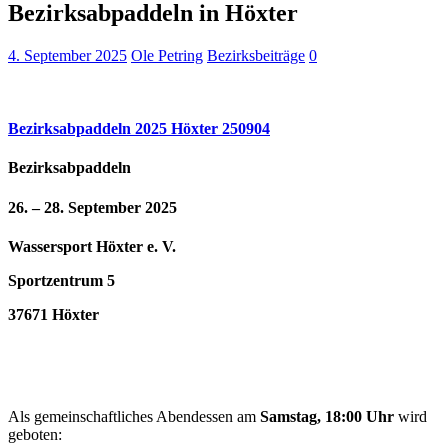
Bezirksabpaddeln in Höxter
4. September 2025
Ole Petring
Bezirksbeiträge
0
Bezirksabpaddeln 2025 Höxter 250904
Bezirksabpaddeln
26. – 28. September 2025
Wassersport Höxter e. V.
Sportzentrum 5
37671 Höxter
Als gemeinschaftliches Abendessen am
Samstag, 18:00 Uhr
wird
geboten: