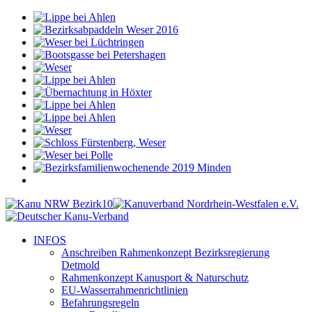
INFOS
Anschreiben Rahmenkonzept Bezirksregierung
Detmold
Rahmenkonzept Kanusport & Naturschutz
EU-Wasserrahmenrichtlinien
Befahrungsregeln