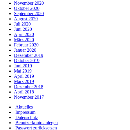
November 2020
Oktober 2020
September 2020
August 2020
Juli 2020
Juni 2020
April 2020
März 2020
Februar 2020
Januar 2020
Dezember 2019
Oktober 2019
Juni 2019
Mai 2019
April 2019
März 2019
Dezember 2018
April 2018
November 2017
Aktuelles
Impressum
Datenschutz
Benutzerkonto anlegen
Passwort zurücksetzen