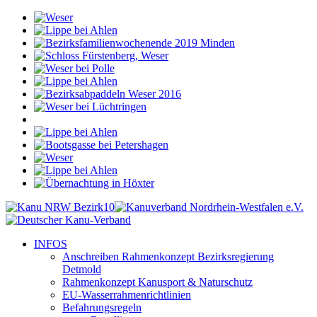
INFOS
Anschreiben Rahmenkonzept Bezirksregierung
Detmold
Rahmenkonzept Kanusport & Naturschutz
EU-Wasserrahmenrichtlinien
Befahrungsregeln