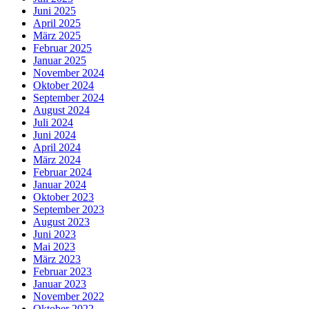
Juni 2025
April 2025
März 2025
Februar 2025
Januar 2025
November 2024
Oktober 2024
September 2024
August 2024
Juli 2024
Juni 2024
April 2024
März 2024
Februar 2024
Januar 2024
Oktober 2023
September 2023
August 2023
Juni 2023
Mai 2023
März 2023
Februar 2023
Januar 2023
November 2022
Oktober 2022