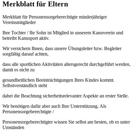
Merkblatt für Eltern
Merkblatt für Personensorgeberechtigte minderjähriger
Vereinsmitglieder
Ihre Tochter / Ihr Sohn ist Mitglied in unserem Kanuverein und
betreibt Kanusport aktiv.
Wir versichern Ihnen, dass unsere Übungsleiter bzw. Begleiter
sorgfältig darauf achten,
dass alle sportlichen Aktivitäten altersgerecht durchgeführt werden,
damit es nicht zu
gesundheitlichen Beeinträchtigungen Ihres Kindes kommt.
Selbstverständlich steht
dabei die Beachtung sicherheitsrelevanter Aspekte an erster Stelle.
Wir benötigen dafür aber auch Ihre Unterstützung. Als
Personensorgeberechtigte /
Personensorgeberechtigter wissen Sie selbst am besten, ob es unter
Umständen