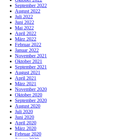
September 2022
August 2022
Juli 2022
Juni 2022
Mai 2022
April 2022
März 2022
Februar 2022
Januar 2022
November 2021
Oktober 2021
September 2021
August 2021
April 2021
März 2021
November 2020
Oktober 2020
September 2020
August 2020
Juli 2020
Juni 2020
April 2020
März 2020
Februar 2020