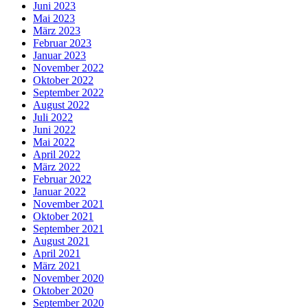
Juni 2023
Mai 2023
März 2023
Februar 2023
Januar 2023
November 2022
Oktober 2022
September 2022
August 2022
Juli 2022
Juni 2022
Mai 2022
April 2022
März 2022
Februar 2022
Januar 2022
November 2021
Oktober 2021
September 2021
August 2021
April 2021
März 2021
November 2020
Oktober 2020
September 2020