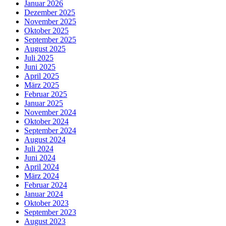
Januar 2026
Dezember 2025
November 2025
Oktober 2025
September 2025
August 2025
Juli 2025
Juni 2025
April 2025
März 2025
Februar 2025
Januar 2025
November 2024
Oktober 2024
September 2024
August 2024
Juli 2024
Juni 2024
April 2024
März 2024
Februar 2024
Januar 2024
Oktober 2023
September 2023
August 2023