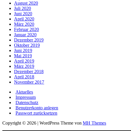
August 2020
Juli 2020
Juni 2020
April 2020
März 2020
Februar 2020
Januar 2020
Dezember 2019
Oktober 2019
Juni 2019
Mai 2019
April 2019
März 2019
Dezember 2018
April 2018
November 2017
Aktuelles
Impressum
Datenschutz
Benutzerkonto anlegen
Passwort zurücksetzen
Copyright © 2026 | WordPress Theme von
MH Themes