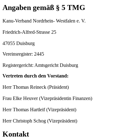
Angaben gemäß § 5 TMG
Kanu-Verband Nordrhein- Westfalen e. V.
Friedrich-Alfred-Strasse 25
47055 Duisburg
Vereinsregister: 2445
Registergericht: Amtsgericht Duisburg
Vertreten durch den Vorstand:
Herr Thomas Reineck (Präsident)
Frau Elke Heuver (Vizepräsidentin Finanzen)
Herr Thomas Hartleif (Vizepräsident)
Herr Christoph Schog (Vizepräsident)
Kontakt