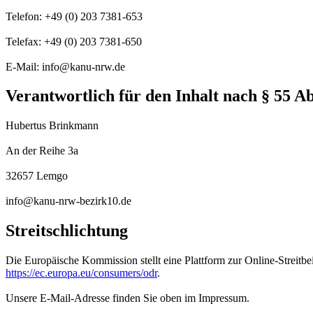
Telefon: +49 (0) 203 7381-653
Telefax: +49 (0) 203 7381-650
E-Mail: info@kanu-nrw.de
Verantwortlich für den Inhalt nach § 55 A
Hubertus Brinkmann
An der Reihe 3a
32657 Lemgo
info@kanu-nrw-bezirk10.de
Streitschlichtung
Die Europäische Kommission stellt eine Plattform zur Online-Streitbe
https://ec.europa.eu/consumers/odr
.
Unsere E-Mail-Adresse finden Sie oben im Impressum.