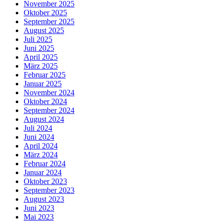
November 2025
Oktober 2025
September 2025
August 2025
Juli 2025
Juni 2025
April 2025
März 2025
Februar 2025
Januar 2025
November 2024
Oktober 2024
September 2024
August 2024
Juli 2024
Juni 2024
April 2024
März 2024
Februar 2024
Januar 2024
Oktober 2023
September 2023
August 2023
Juni 2023
Mai 2023