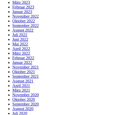
März 2023
Februar 2023
Januar 2023
November 2022
Oktober 2022
September 2022
August 2022
Juli 2022
Juni 2022
Mai 2022
April 2022
März 2022
Februar 2022
Januar 2022
November 2021
Oktober 2021
September 2021
August 2021
April 2021
März 2021
November 2020
Oktober 2020
September 2020
August 2020
Juli 2020