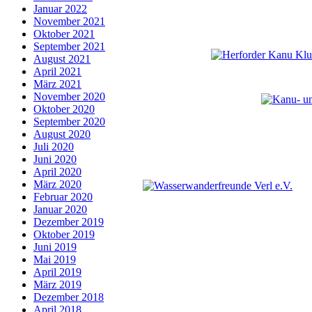
Januar 2022
November 2021
Oktober 2021
September 2021
August 2021
April 2021
März 2021
November 2020
Oktober 2020
September 2020
August 2020
Juli 2020
Juni 2020
April 2020
März 2020
Februar 2020
Januar 2020
Dezember 2019
Oktober 2019
Juni 2019
Mai 2019
April 2019
März 2019
Dezember 2018
April 2018