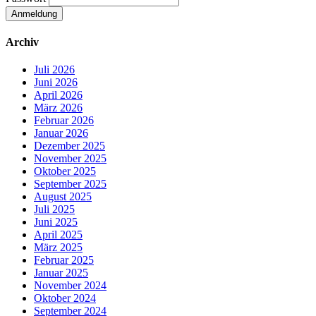
Archiv
Juli 2026
Juni 2026
April 2026
März 2026
Februar 2026
Januar 2026
Dezember 2025
November 2025
Oktober 2025
September 2025
August 2025
Juli 2025
Juni 2025
April 2025
März 2025
Februar 2025
Januar 2025
November 2024
Oktober 2024
September 2024