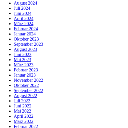
August 2024
Juli 2024
Juni 2024
April 2024
März 2024
Februar 2024
Januar 2024
Oktober 2023
September 2023
August 2023
Juni 2023
Mai 2023
März 2023
Februar 2023
Januar 2023
November 2022
Oktober 2022
September 2022
August 2022
Juli 2022
Juni 2022
Mai 2022
April 2022
März 2022
Februar 2022