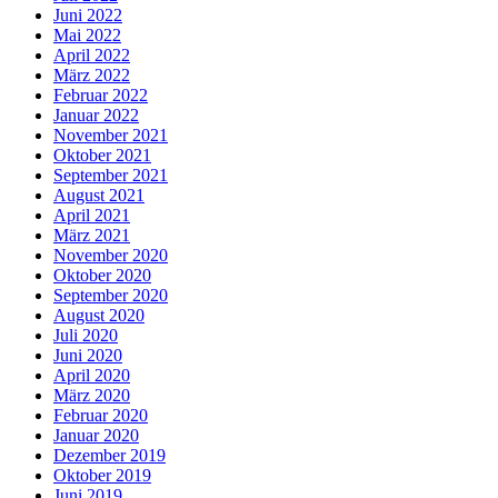
Juni 2022
Mai 2022
April 2022
März 2022
Februar 2022
Januar 2022
November 2021
Oktober 2021
September 2021
August 2021
April 2021
März 2021
November 2020
Oktober 2020
September 2020
August 2020
Juli 2020
Juni 2020
April 2020
März 2020
Februar 2020
Januar 2020
Dezember 2019
Oktober 2019
Juni 2019