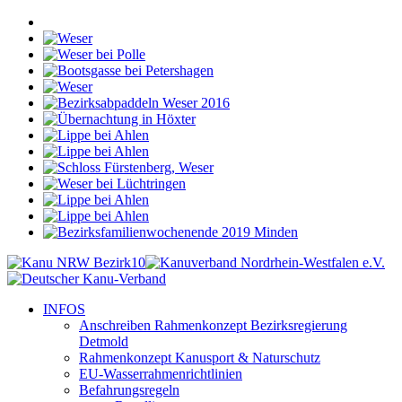
INFOS
Anschreiben Rahmenkonzept Bezirksregierung
Detmold
Rahmenkonzept Kanusport & Naturschutz
EU-Wasserrahmenrichtlinien
Befahrungsregeln