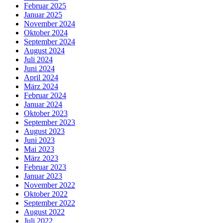
Februar 2025
Januar 2025
November 2024
Oktober 2024
September 2024
August 2024
Juli 2024
Juni 2024
April 2024
März 2024
Februar 2024
Januar 2024
Oktober 2023
September 2023
August 2023
Juni 2023
Mai 2023
März 2023
Februar 2023
Januar 2023
November 2022
Oktober 2022
September 2022
August 2022
Juli 2022