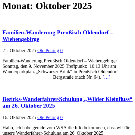
Monat:
Oktober 2025
Familien-Wanderung Preußisch Oldendorf –
Wiehengebirge
21. Oktober 2025
Ole Petring
0
Familien-Wanderung Preußisch Oldendorf – Wiehengebirge
Sonntag, den 9. November 2025 Treffpunkt: 10:13 Uhr am
Wanderparkplatz „Schwarzer Brink“ in Preußisch Oldendorf
Bergstraße (nach Nr. 64),
[…]
Bezirks-Wanderfahrer-Schulung „Wilder Kleinfluss“
am 26. Oktober 2025
16. Oktober 2025
Ole Petring
0
Hallo, ich habe gerade vom WSA die Info bekommen, dass wir für
unsere Wanderfahrer-Schulung am 26. Oktober 2025