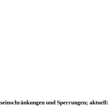
einschränkungen und Sperrungen; aktuell