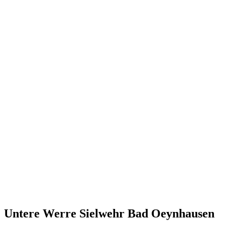
: Untere Werre Sielwehr Bad Oeynhausen