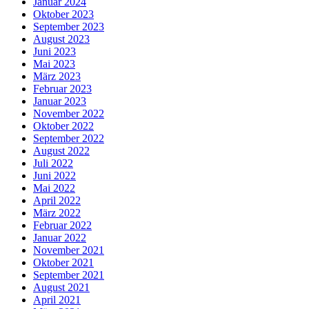
Januar 2024
Oktober 2023
September 2023
August 2023
Juni 2023
Mai 2023
März 2023
Februar 2023
Januar 2023
November 2022
Oktober 2022
September 2022
August 2022
Juli 2022
Juni 2022
Mai 2022
April 2022
März 2022
Februar 2022
Januar 2022
November 2021
Oktober 2021
September 2021
August 2021
April 2021