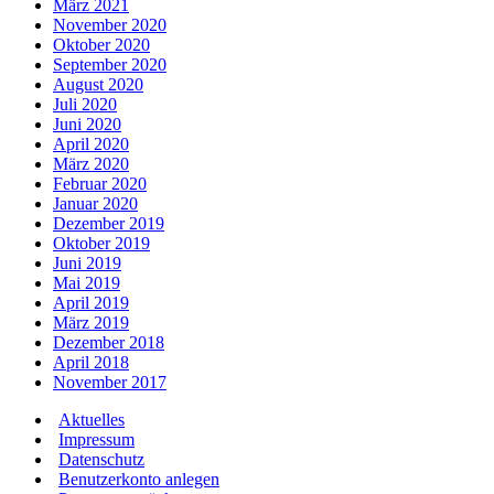
März 2021
November 2020
Oktober 2020
September 2020
August 2020
Juli 2020
Juni 2020
April 2020
März 2020
Februar 2020
Januar 2020
Dezember 2019
Oktober 2019
Juni 2019
Mai 2019
April 2019
März 2019
Dezember 2018
April 2018
November 2017
Aktuelles
Impressum
Datenschutz
Benutzerkonto anlegen