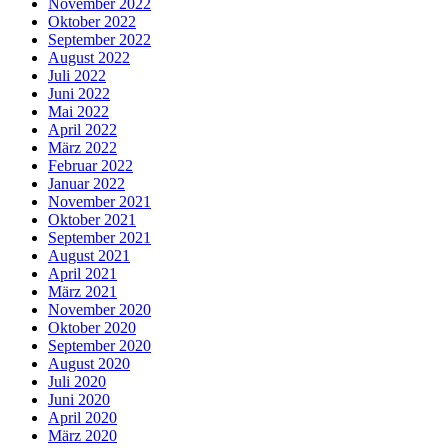
November 2022
Oktober 2022
September 2022
August 2022
Juli 2022
Juni 2022
Mai 2022
April 2022
März 2022
Februar 2022
Januar 2022
November 2021
Oktober 2021
September 2021
August 2021
April 2021
März 2021
November 2020
Oktober 2020
September 2020
August 2020
Juli 2020
Juni 2020
April 2020
März 2020