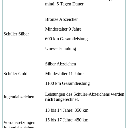
mind. 5 Tagen Dauer
Bronze Abzeichen
Mindestalter 9 Jahre
Schüler Silber
600 km Gesamtleistung
Umweltschulung
Silber Abzeichen
Schüler Gold
Mindestalter 11 Jahre
1100 km Gesamtleistung
Leistungen des Schüler-Abzeichens werden
Jugendabzeichen
nicht
angerechnet.
13 bis 14 Jahre: 350 km
15 bis 17 Jahre: 450 km
Vorraussetzungen
Jugendabzeichen