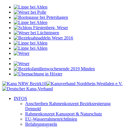
INFOS
Anschreiben Rahmenkonzept Bezirksregierung
Detmold
Rahmenkonzept Kanusport & Naturschutz
EU-Wasserrahmenrichtlinien
Befahrungsregeln