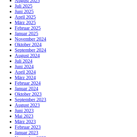
August 2025
Juli 2025
Juni 2025
April 2025
März 2025
Februar 2025
Januar 2025
November 2024
Oktober 2024
September 2024
August 2024
Juli 2024
Juni 2024
April 2024
März 2024
Februar 2024
Januar 2024
Oktober 2023
September 2023
August 2023
Juni 2023
Mai 2023
März 2023
Februar 2023
Januar 2023