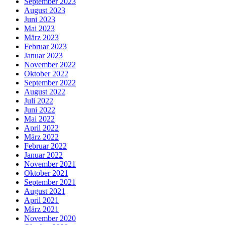
September 2023
August 2023
Juni 2023
Mai 2023
März 2023
Februar 2023
Januar 2023
November 2022
Oktober 2022
September 2022
August 2022
Juli 2022
Juni 2022
Mai 2022
April 2022
März 2022
Februar 2022
Januar 2022
November 2021
Oktober 2021
September 2021
August 2021
April 2021
März 2021
November 2020