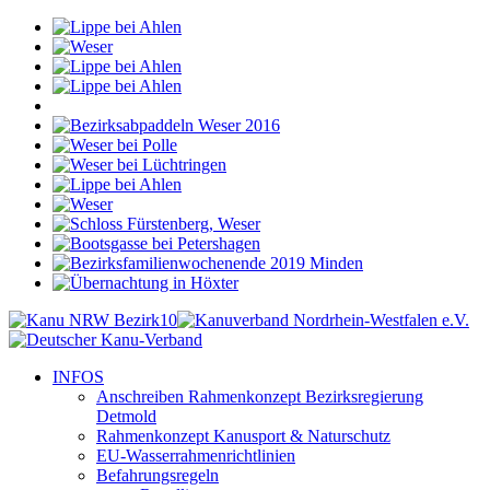
INFOS
Anschreiben Rahmenkonzept Bezirksregierung
Detmold
Rahmenkonzept Kanusport & Naturschutz
EU-Wasserrahmenrichtlinien
Befahrungsregeln