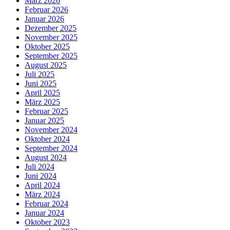
März 2026
Februar 2026
Januar 2026
Dezember 2025
November 2025
Oktober 2025
September 2025
August 2025
Juli 2025
Juni 2025
April 2025
März 2025
Februar 2025
Januar 2025
November 2024
Oktober 2024
September 2024
August 2024
Juli 2024
Juni 2024
April 2024
März 2024
Februar 2024
Januar 2024
Oktober 2023