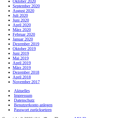
Oktober 2020
September 2020
August 2020
Juli 2020
Juni 2020
April 2020
März 2020
Februar 2020
Januar 2020
Dezember 2019
Oktober 2019
Juni 2019
Mai 2019
April 2019
März 2019
Dezember 2018
April 2018
November 2017
Aktuelles
Impressum
Datenschutz
Benutzerkonto anlegen
Passwort zurücksetzen