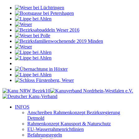
INFOS
Anschreiben Rahmenkonzept Bezirksregierung
Detmold
Rahmenkonzept Kanusport & Naturschutz
EU-Wasserrahmenrichtlinien
Befahrungsregeln