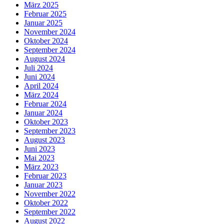
März 2025
Februar 2025
Januar 2025
November 2024
Oktober 2024
September 2024
August 2024
Juli 2024
Juni 2024
April 2024
März 2024
Februar 2024
Januar 2024
Oktober 2023
September 2023
August 2023
Juni 2023
Mai 2023
März 2023
Februar 2023
Januar 2023
November 2022
Oktober 2022
September 2022
August 2022