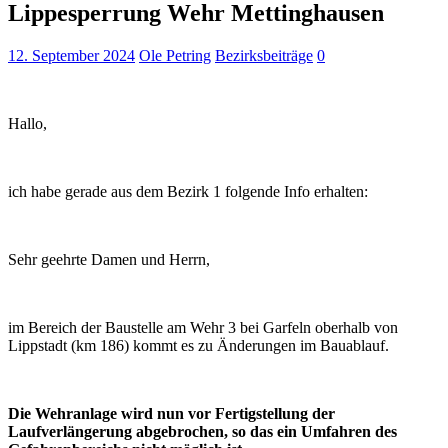
Lippesperrung Wehr Mettinghausen
12. September 2024
Ole Petring
Bezirksbeiträge
0
Hallo,
ich habe gerade aus dem Bezirk 1 folgende Info erhalten:
Sehr geehrte Damen und Herrn,
im Bereich der Baustelle am Wehr 3 bei Garfeln oberhalb von
Lippstadt (km 186) kommt es zu Änderungen im Bauablauf.
Die Wehranlage wird nun vor Fertigstellung der
Laufverlängerung abgebrochen, so das ein Umfahren des