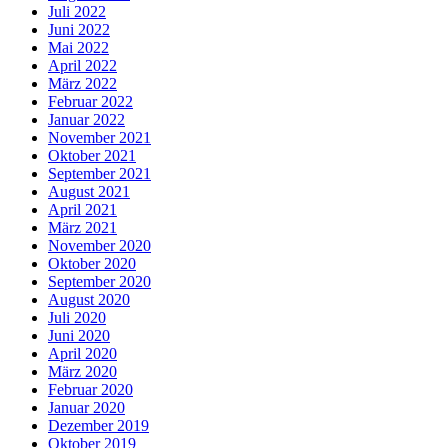
Juli 2022
Juni 2022
Mai 2022
April 2022
März 2022
Februar 2022
Januar 2022
November 2021
Oktober 2021
September 2021
August 2021
April 2021
März 2021
November 2020
Oktober 2020
September 2020
August 2020
Juli 2020
Juni 2020
April 2020
März 2020
Februar 2020
Januar 2020
Dezember 2019
Oktober 2019