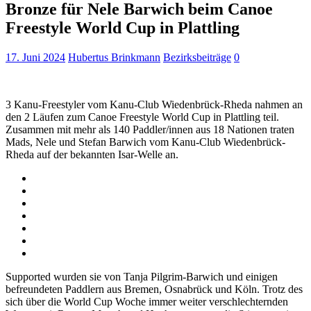
Bronze für Nele Barwich beim Canoe
Freestyle World Cup in Plattling
17. Juni 2024
Hubertus Brinkmann
Bezirksbeiträge
0
3 Kanu-Freestyler vom Kanu-Club Wiedenbrück-Rheda nahmen an
den 2 Läufen zum Canoe Freestyle World Cup in Plattling teil.
Zusammen mit mehr als 140 Paddler/innen aus 18 Nationen traten
Mads, Nele und Stefan Barwich vom Kanu-Club Wiedenbrück-
Rheda auf der bekannten Isar-Welle an.
Supported wurden sie von Tanja Pilgrim-Barwich und einigen
befreundeten Paddlern aus Bremen, Osnabrück und Köln. Trotz des
sich über die World Cup Woche immer weiter verschlechternden