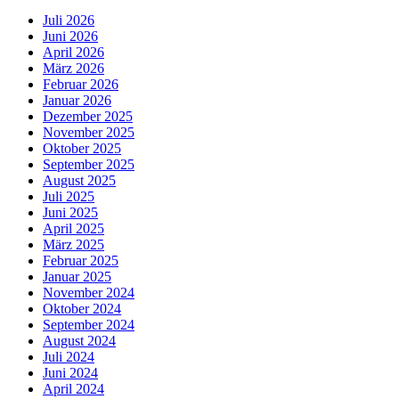
Juli 2026
Juni 2026
April 2026
März 2026
Februar 2026
Januar 2026
Dezember 2025
November 2025
Oktober 2025
September 2025
August 2025
Juli 2025
Juni 2025
April 2025
März 2025
Februar 2025
Januar 2025
November 2024
Oktober 2024
September 2024
August 2024
Juli 2024
Juni 2024
April 2024