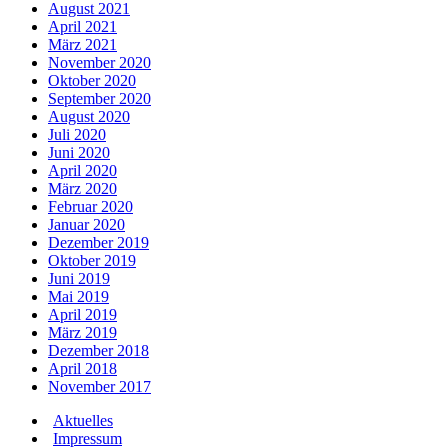
August 2021
April 2021
März 2021
November 2020
Oktober 2020
September 2020
August 2020
Juli 2020
Juni 2020
April 2020
März 2020
Februar 2020
Januar 2020
Dezember 2019
Oktober 2019
Juni 2019
Mai 2019
April 2019
März 2019
Dezember 2018
April 2018
November 2017
Aktuelles
Impressum