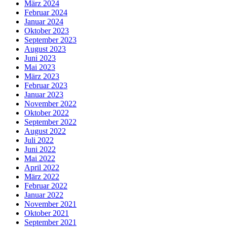
März 2024
Februar 2024
Januar 2024
Oktober 2023
September 2023
August 2023
Juni 2023
Mai 2023
März 2023
Februar 2023
Januar 2023
November 2022
Oktober 2022
September 2022
August 2022
Juli 2022
Juni 2022
Mai 2022
April 2022
März 2022
Februar 2022
Januar 2022
November 2021
Oktober 2021
September 2021