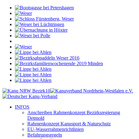
INFOS
Anschreiben Rahmenkonzept Bezirksregierung
Detmold
Rahmenkonzept Kanusport & Naturschutz
EU-Wasserrahmenrichtlinien
Befahrungsregeln