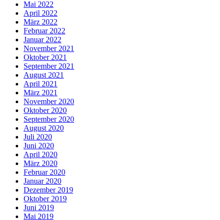
Mai 2022
April 2022
März 2022
Februar 2022
Januar 2022
November 2021
Oktober 2021
September 2021
August 2021
April 2021
März 2021
November 2020
Oktober 2020
September 2020
August 2020
Juli 2020
Juni 2020
April 2020
März 2020
Februar 2020
Januar 2020
Dezember 2019
Oktober 2019
Juni 2019
Mai 2019