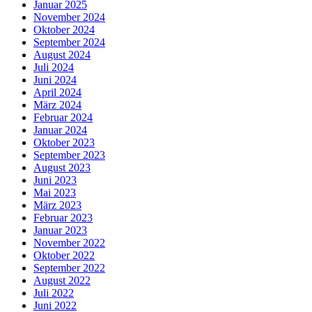
Januar 2025
November 2024
Oktober 2024
September 2024
August 2024
Juli 2024
Juni 2024
April 2024
März 2024
Februar 2024
Januar 2024
Oktober 2023
September 2023
August 2023
Juni 2023
Mai 2023
März 2023
Februar 2023
Januar 2023
November 2022
Oktober 2022
September 2022
August 2022
Juli 2022
Juni 2022