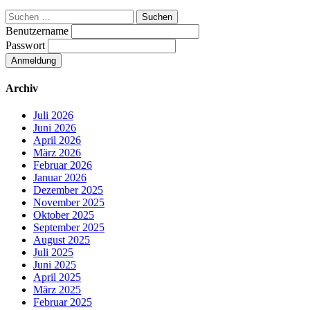
Suchen
nach:
Benutzername
Passwort
Archiv
Juli 2026
Juni 2026
April 2026
März 2026
Februar 2026
Januar 2026
Dezember 2025
November 2025
Oktober 2025
September 2025
August 2025
Juli 2025
Juni 2025
April 2025
März 2025
Februar 2025