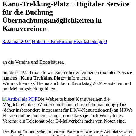
Kanu-Trekking-Platz – Digitaler Service
für die Buchung
Übernachtungsmöglichkeiten in
Kanuvereinen
8. Januar 2024
Hubertus Brinkmann
Bezirksbeiträge
0
an die Vereine und Bootshäuser,
mit dieser Mail möchte wir Euch über einen neuen digitalen Service
namens
„Kanu Trekking Platz“
informieren.
Wir möchten das Thema auch beim Bezirkstag 2024 vorstellen und
um Meinungsbildung bitten.
Die Webseite bietet Kanuvereinen die
Möglichkeit, dass Wanderkanut*innen ihren Übernachtungsplatz
(daher insbesondere interessant für DKV-Kanustationen!) an NRWs
Flüssen online buchen können, ohne dass (je nach Wunsch des
Vereins) ein Telefonat oder E-Mailverkehr mehr von Nöten sind.
Die Kanut*innen sehen in einem Kalender wie viele Zeltplätze oder