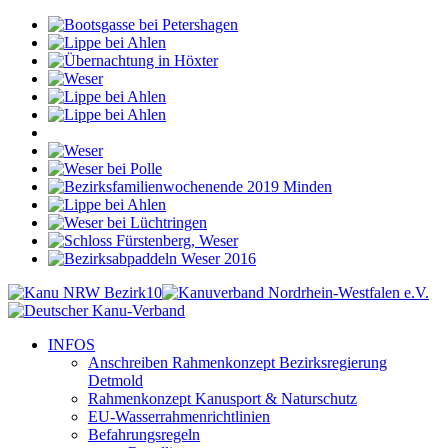
INFOS
Anschreiben Rahmenkonzept Bezirksregierung
Detmold
Rahmenkonzept Kanusport & Naturschutz
EU-Wasserrahmenrichtlinien
Befahrungsregeln