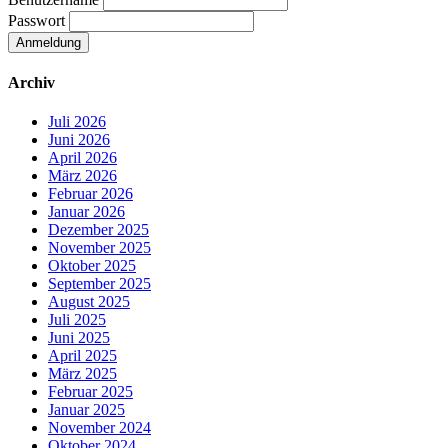
Passwort
Archiv
Juli 2026
Juni 2026
April 2026
März 2026
Februar 2026
Januar 2026
Dezember 2025
November 2025
Oktober 2025
September 2025
August 2025
Juli 2025
Juni 2025
April 2025
März 2025
Februar 2025
Januar 2025
November 2024
Oktober 2024