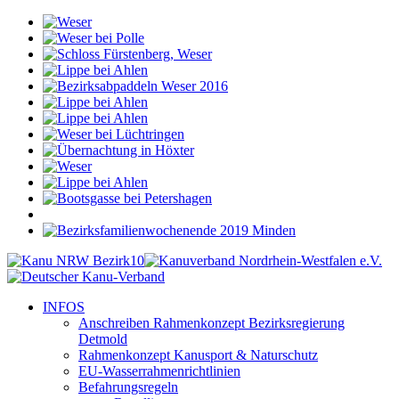
INFOS
Anschreiben Rahmenkonzept Bezirksregierung
Detmold
Rahmenkonzept Kanusport & Naturschutz
EU-Wasserrahmenrichtlinien
Befahrungsregeln