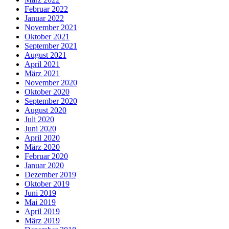
Februar 2022
Januar 2022
November 2021
Oktober 2021
September 2021
August 2021
April 2021
März 2021
November 2020
Oktober 2020
September 2020
August 2020
Juli 2020
Juni 2020
April 2020
März 2020
Februar 2020
Januar 2020
Dezember 2019
Oktober 2019
Juni 2019
Mai 2019
April 2019
März 2019