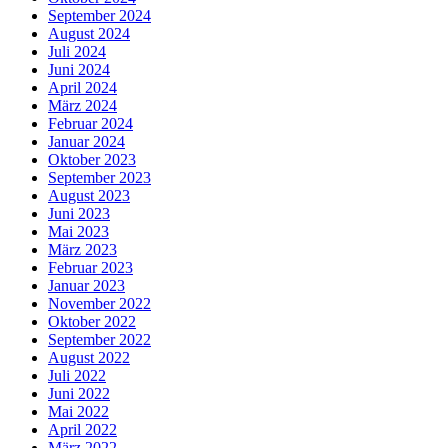
September 2024
August 2024
Juli 2024
Juni 2024
April 2024
März 2024
Februar 2024
Januar 2024
Oktober 2023
September 2023
August 2023
Juni 2023
Mai 2023
März 2023
Februar 2023
Januar 2023
November 2022
Oktober 2022
September 2022
August 2022
Juli 2022
Juni 2022
Mai 2022
April 2022
März 2022