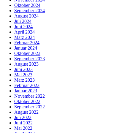
Oktober 2024
September 2024
August 2024
Juli 2024
Juni 2024
April 2024
März 2024
Februar 2024
Januar 2024
Oktober 2023
September 2023
August 2023
Juni 2023
Mai 2023
März 2023
Februar 2023
Januar 2023
November 2022
Oktober 2022
September 2022
August 2022
Juli 2022
Juni 2022
Mai 2022