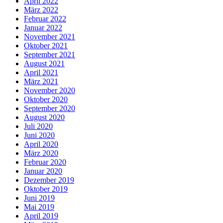
April 2022
März 2022
Februar 2022
Januar 2022
November 2021
Oktober 2021
September 2021
August 2021
April 2021
März 2021
November 2020
Oktober 2020
September 2020
August 2020
Juli 2020
Juni 2020
April 2020
März 2020
Februar 2020
Januar 2020
Dezember 2019
Oktober 2019
Juni 2019
Mai 2019
April 2019