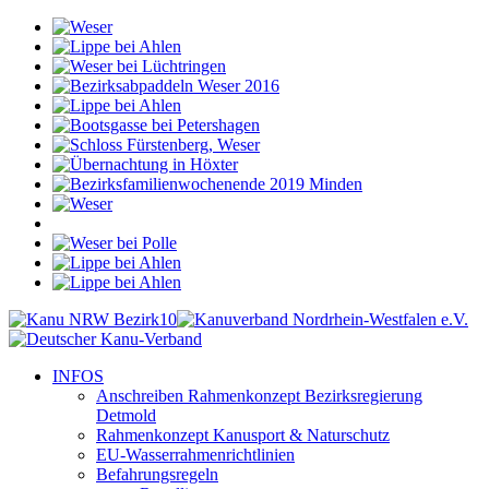
INFOS
Anschreiben Rahmenkonzept Bezirksregierung
Detmold
Rahmenkonzept Kanusport & Naturschutz
EU-Wasserrahmenrichtlinien
Befahrungsregeln