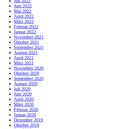
Juli 2022
Juni 2022
Mai 2022
April 2022
März 2022
Februar 2022
Januar 2022
November 2021
Oktober 2021
September 2021
August 2021
April 2021
März 2021
November 2020
Oktober 2020
September 2020
August 2020
Juli 2020
Juni 2020
April 2020
März 2020
Februar 2020
Januar 2020
Dezember 2019
Oktober 2019