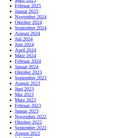
März 2025
Februar 2025
Januar 2025
November 2024
Oktober 2024
September 2024
August 2024
Juli 2024
Juni 2024
April 2024
März 2024
Februar 2024
Januar 2024
Oktober 2023
September 2023
August 2023
Juni 2023
Mai 2023
März 2023
Februar 2023
Januar 2023
November 2022
Oktober 2022
September 2022
August 2022