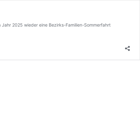
m Jahr 2025 wieder eine Bezirks-Familien-Sommerfahrt