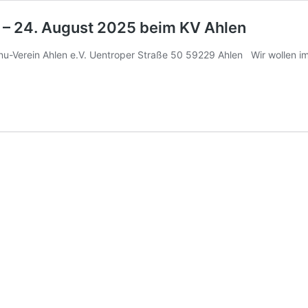
 – 24. August 2025 beim KV Ahlen
u-Verein Ahlen e.V. Uentroper Straße 50 59229 Ahlen Wir wollen i