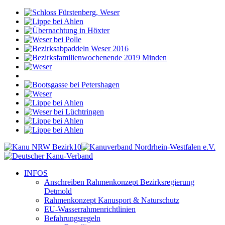
INFOS
Anschreiben Rahmenkonzept Bezirksregierung
Detmold
Rahmenkonzept Kanusport & Naturschutz
EU-Wasserrahmenrichtlinien
Befahrungsregeln