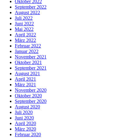
Oktober 2022
September 2022
August 2022
Juli 2022
Juni 2022
Mai 2022
April 2022
März 2022
Februar 2022
Januar 2022
November 2021
Oktober 2021
September 2021
August 2021
April 2021
März 2021
November 2020
Oktober 2020
September 2020
August 2020
Juli 2020
Juni 2020
April 2020
März 2020
Februar 2020