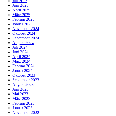
Juli 2025
Juni 2025
April 2025
März 2025
Februar 2025
Januar 2025
November 2024
Oktober 2024
September 2024
August 2024
Juli 2024
Juni 2024
April 2024
März 2024
Februar 2024
Januar 2024
Oktober 2023
September 2023
August 2023
Juni 2023
Mai 2023
März 2023
Februar 2023
Januar 2023
November 2022